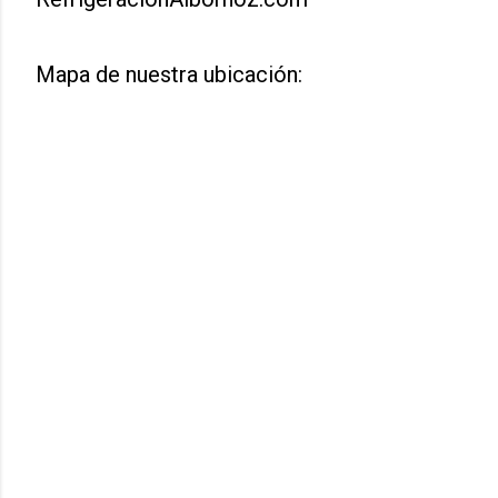
Mapa de nuestra ubicación: