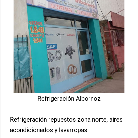
Refrigeración Albornoz
Refrigeración repuestos zona norte, aires
acondicionados y lavarropas