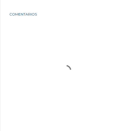
COMENTARIOS