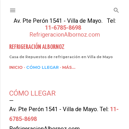
Ir al contenido principal
Av. Pte Perón 1541 - Villa de Mayo. Tel:
11-6785-8698
RefrigeracionAlbornoz.com
REFRIGERACIÓN ALBORNOZ
Casa de Repuestos de refrigeración en Villa de Mayo
INICIO
CÓMO LLEGAR
MÁS…
CÓMO LLEGAR
Av. Pte Perón 1541 - Villa de Mayo. Tel:
11-
6785-8698
RefrigeracionAlbornoz.com