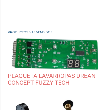
PRODUCTOS MÁS VENDIDOS
PLAQUETA LAVARROPAS DREAN
CONCEPT FUZZY TECH