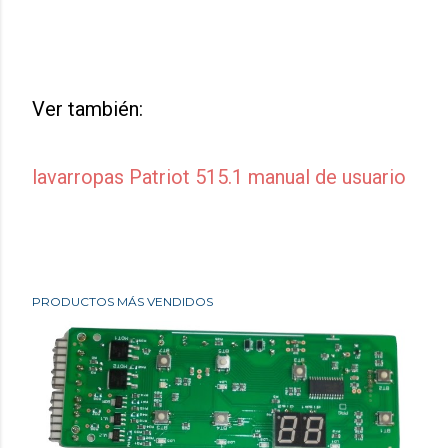
Ver también:
lavarropas Patriot 515.1 manual de usuario
PRODUCTOS MÁS VENDIDOS