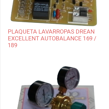
PLAQUETA LAVARROPAS DREAN
EXCELLENT AUTOBALANCE 169 /
189