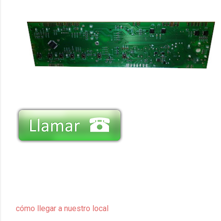
cómo llegar a nuestro local