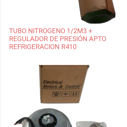
TUBO NITROGENO 1/2M3 +
REGULADOR DE PRESIÓN APTO
REFRIGERACION R410