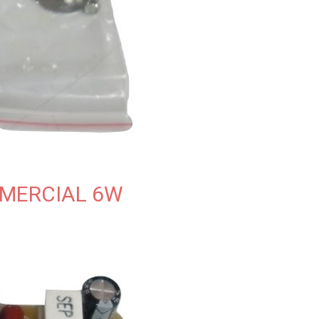
MERCIAL 6W