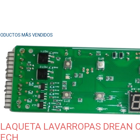
ODUCTOS MÁS VENDIDOS
PLAQUETA LAVARROPAS DREAN 
TECH