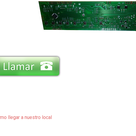
mo llegar a nuestro local