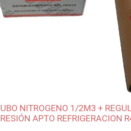
UBO NITROGENO 1/2M3 + REGU
RESIÓN APTO REFRIGERACION R