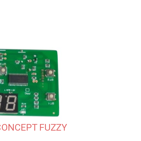
CONCEPT FUZZY