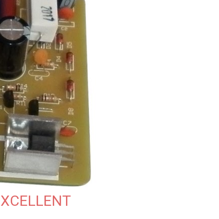
EXCELLENT