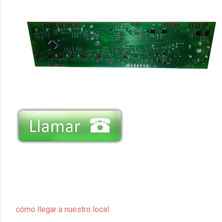
cómo llegar a nuestro local