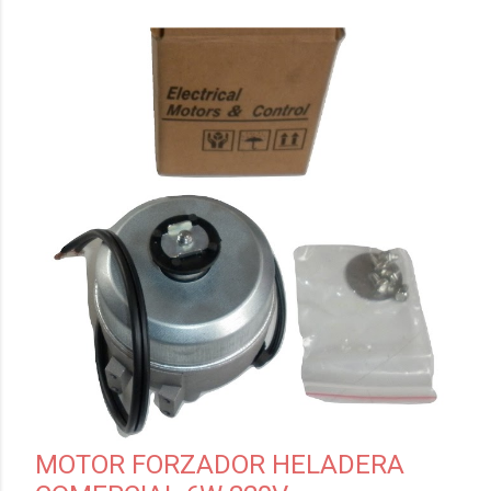
MOTOR FORZADOR HELADERA