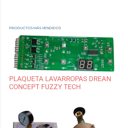
PRODUCTOS MÁS VENDIDOS
PLAQUETA LAVARROPAS DREAN
CONCEPT FUZZY TECH