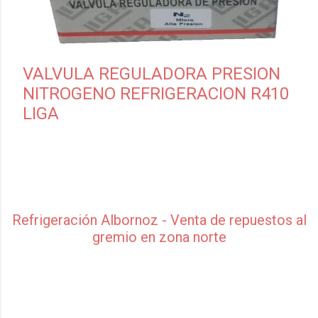
VALVULA REGULADORA PRESION
NITROGENO REFRIGERACION R410
LIGA
Refrigeración Albornoz - Venta de repuestos al
gremio en zona norte