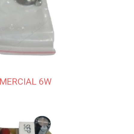
MERCIAL 6W