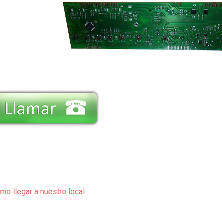
mo llegar a nuestro local