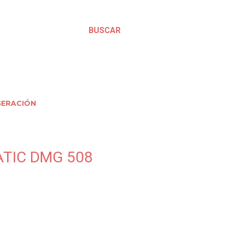
BUSCAR
GERACIÓN
TIC DMG 508