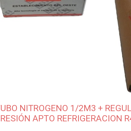
UBO NITROGENO 1/2M3 + REGU
RESIÓN APTO REFRIGERACION R