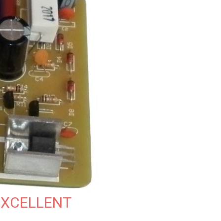
EXCELLENT