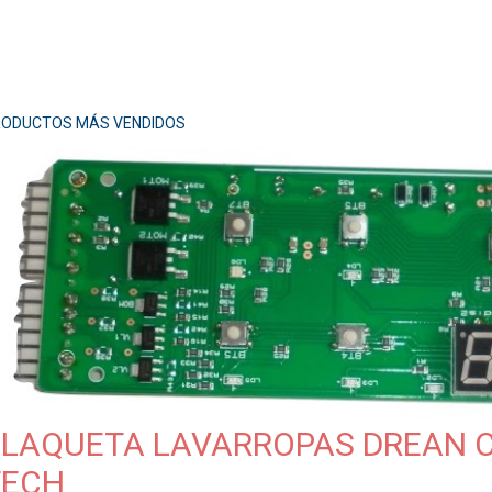
ODUCTOS MÁS VENDIDOS
PLAQUETA LAVARROPAS DREAN 
TECH