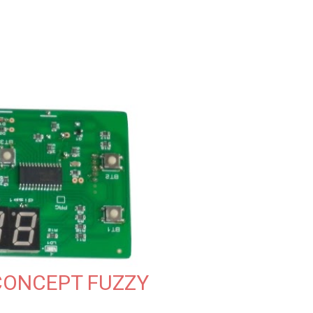
CONCEPT FUZZY