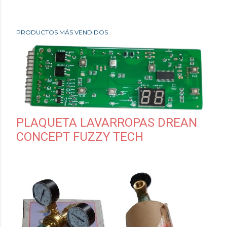
PRODUCTOS MÁS VENDIDOS
PLAQUETA LAVARROPAS DREAN
CONCEPT FUZZY TECH