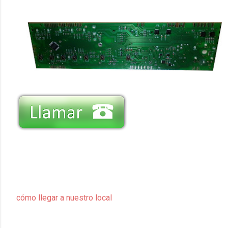
cómo llegar a nuestro local